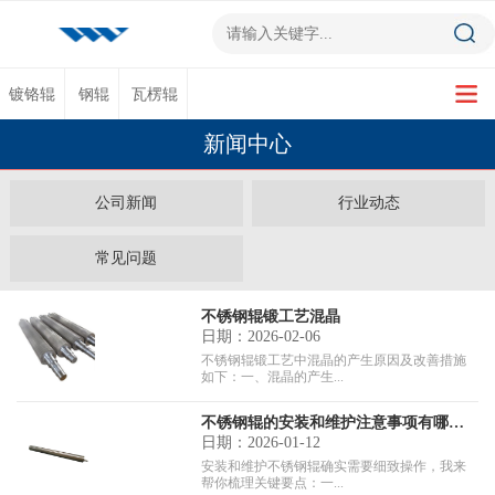
镀铬辊
钢辊
瓦楞辊
新闻中心
公司新闻
行业动态
常见问题
不锈钢辊锻工艺混晶
日期：2026-02-06
不锈钢辊锻工艺中混晶的产生原因及改善措施
如下：一、混晶的产生...
不锈钢辊的安装和维护注意事项有哪些？
日期：2026-01-12
安装和维护不锈钢辊确实需要细致操作，我来
帮你梳理关键要点：一...