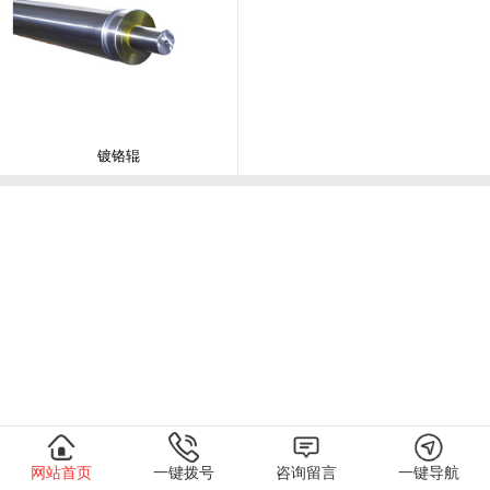
镀铬辊
网站首页
一键拨号
咨询留言
一键导航