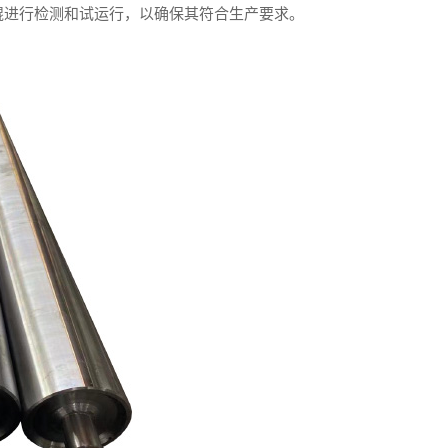
辊进行检测和试运行，以确保其符合生产要求。