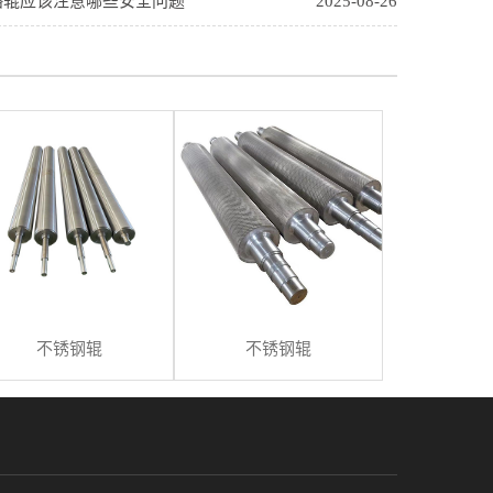
铬辊应该注意哪些安全问题
2025-08-26
不锈钢辊
不锈钢辊