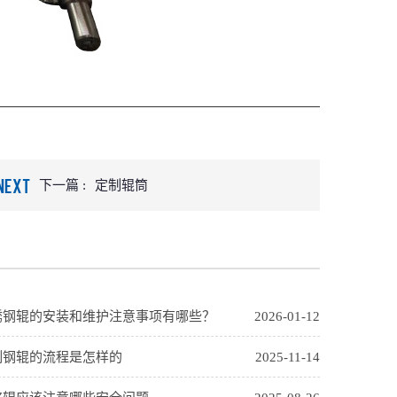
NEXT
下一篇 :
定制辊筒
锈钢辊的安装和维护注意事项有哪些？
2026-01-12
制钢辊的流程是怎样的
2025-11-14