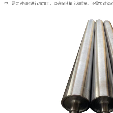
中，需要对钢辊进行精加工，以确保其精度和质量。还需要对钢