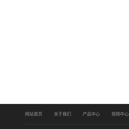
网站首页
关于我们
产品中心
视频中心