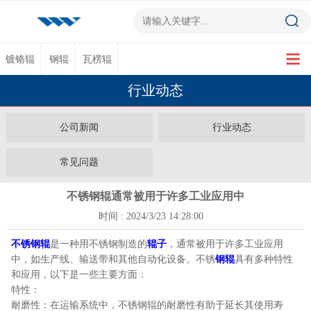
镀铬辊
钢辊
瓦楞辊
行业动态
公司新闻
行业动态
常见问题
不锈钢辊通常被用于许多工业应用中
时间 : 2024/3/23 14:28:00
不锈钢辊
是一种用不锈钢制造的
辊子
，通常被用于许多工业应用
中，如生产线、输送带和其他自动化设备。不锈
钢辊
具有多种特性
和应用，以下是一些主要方面：
特性：
耐磨性：在运输系统中，不锈钢辊的耐磨性有助于延长其使用寿