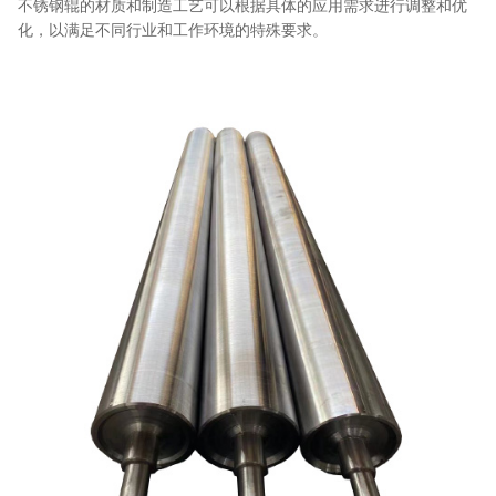
不锈钢辊的材质和制造工艺可以根据具体的应用需求进行调整和优
化，以满足不同行业和工作环境的特殊要求。